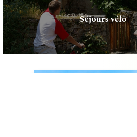
Séjours vélo