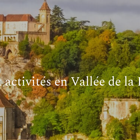
t activités en Vallée de l