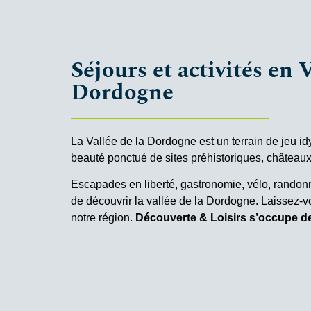
Séjours et activités en 
Dordogne
La Vallée de la Dordogne est un terrain de jeu idy
beauté ponctué de sites préhistoriques, châteaux e
Escapades en liberté, gastronomie, vélo, rando
de découvrir la vallée de la Dordogne. Laissez-
notre région.
Découverte & Loisirs s’occupe d