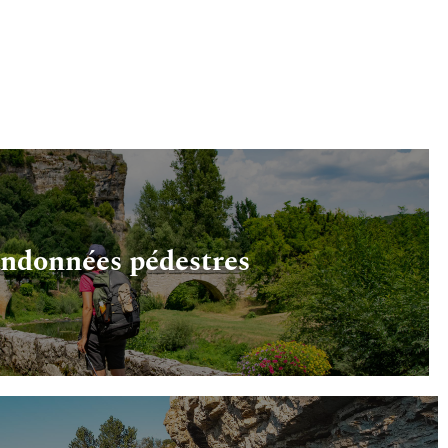
ndonnées pédestres