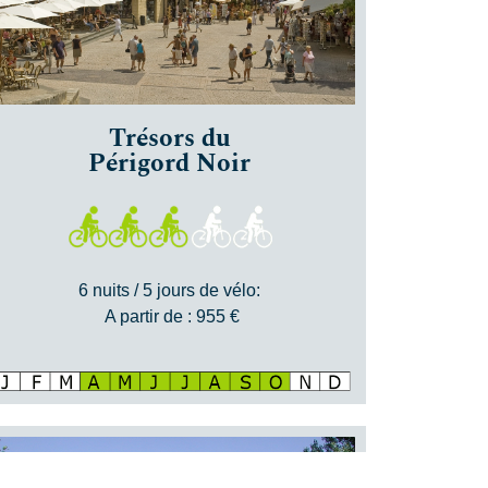
Trésors du
Périgord Noir
6 nuits / 5 jours de vélo:
A partir de : 955 €