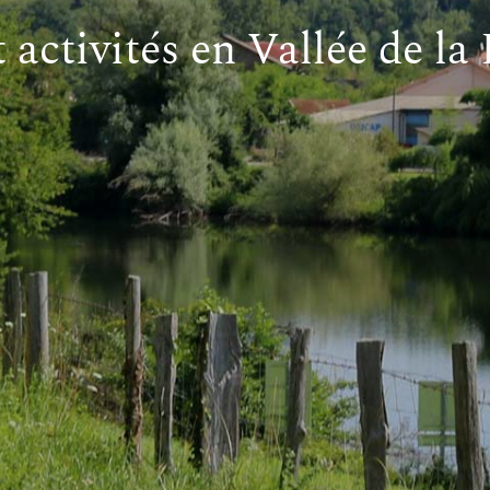
t activités en Vallée de l