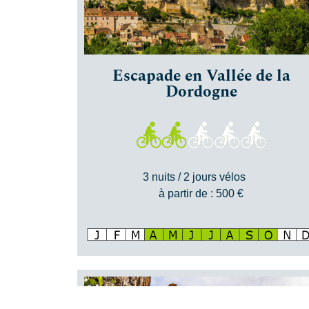
Escapade en Vallée de la
Dordogne
3 nuits / 2 jours vélos
à partir de : 500 €