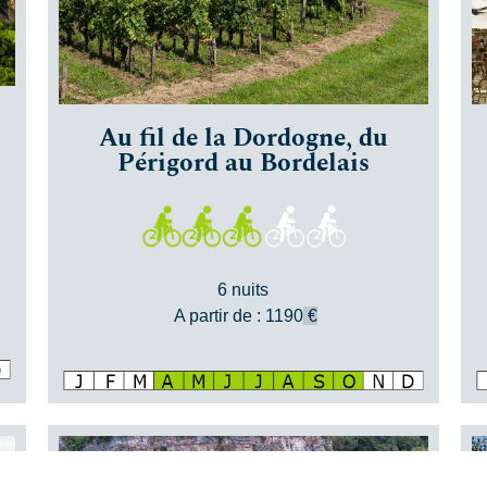
Au fil de la Dordogne, du
Périgord au Bordelais
6 nuits
A partir de : 1190
€