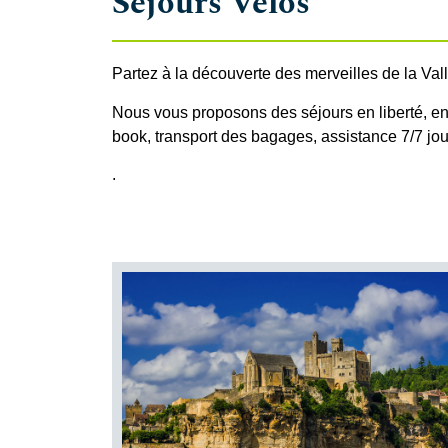
Séjours Vélos
Partez à la découverte des merveilles de la Val
Nous vous proposons des séjours en liberté, en
book, transport des bagages, assistance 7/7 jou
.