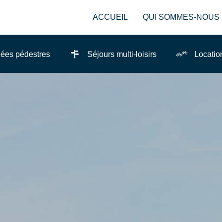
ACCUEIL
QUI SOMMES-NOUS 
ées pédestres
Séjours multi-loisirs
Locatio