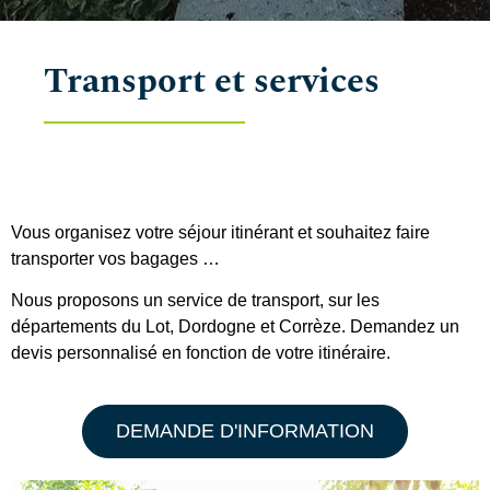
Transport et services
Vous organisez votre séjour itinérant et souhaitez faire
transporter vos bagages …
Nous proposons un service de transport, sur les
départements du Lot, Dordogne et Corrèze. Demandez un
devis personnalisé en fonction de votre itinéraire.
DEMANDE D'INFORMATION