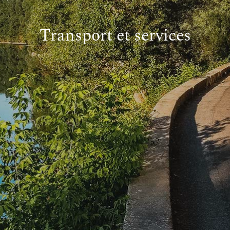
Transport et services