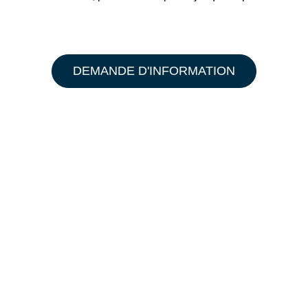
DEMANDE D'INFORMATION