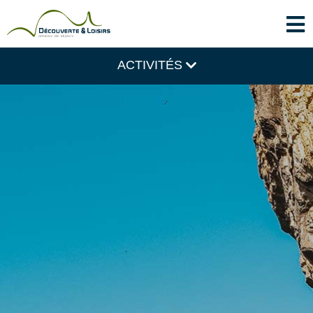
ACTIVITÉS