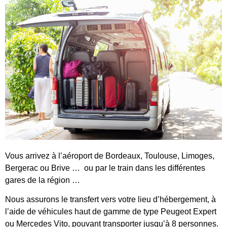
Vous arrivez à l’aéroport de Bordeaux, Toulouse, Limoges,
Bergerac ou Brive … ou par le train dans les différentes
gares de la région …
Nous assurons le transfert vers votre lieu d’hébergement, à
l’aide de véhicules haut de gamme de type Peugeot Expert
ou Mercedes Vito, pouvant transporter jusqu’à 8 personnes.